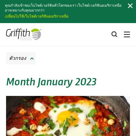
ค้นหา
คุณกำลังเข้าชมเว็บไซต์เวอร์ชันทั่วโลกของเรา เว็บไซต์เวอร์ชันอเมริกาเหนือ
อาจเหมาะกับคุณมากกว่า
เปลี่ยนไปใช้เว็บไซต์เวอร์ชันอเมริกาเหนือ
ตัวกรอง
Month January 2023