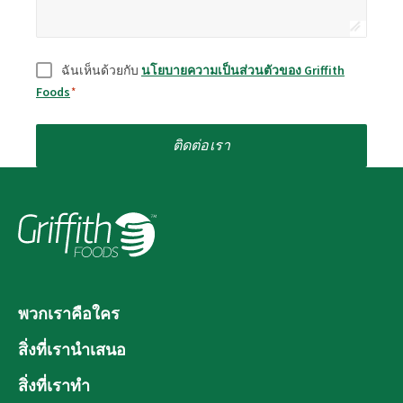
ยินยอม
*
ฉันเห็นด้วยกับ
นโยบายความเป็นส่วนตัวของ Griffith
Foods
*
ติดต่อเรา
พวกเราคือใคร
สิ่งที่เรานำเสนอ
สิ่งที่เราทำ