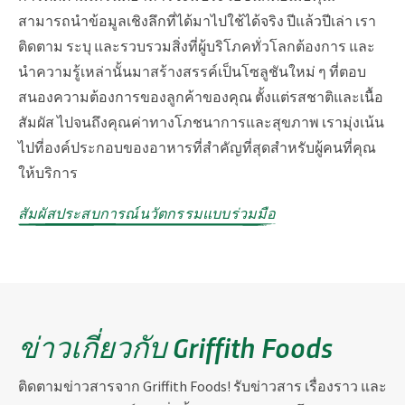
สามารถนำข้อมูลเชิงลึกที่ได้มาไปใช้ได้จริง ปีแล้วปีเล่า เรา
ติดตาม ระบุ และรวบรวมสิ่งที่ผู้บริโภคทั่วโลกต้องการ และ
นำความรู้เหล่านั้นมาสร้างสรรค์เป็นโซลูชันใหม่ ๆ ที่ตอบ
สนองความต้องการของลูกค้าของคุณ ตั้งแต่รสชาติและเนื้อ
สัมผัส ไปจนถึงคุณค่าทางโภชนาการและสุขภาพ เรามุ่งเน้น
ไปที่องค์ประกอบของอาหารที่สำคัญที่สุดสำหรับผู้คนที่คุณ
ให้บริการ
สัมผัสประสบการณ์นวัตกรรมแบบร่วมมือ
ข่าวเกี่ยวกับ Griffith Foods
ติดตามข่าวสารจาก Griffith Foods! รับข่าวสาร เรื่องราว และ