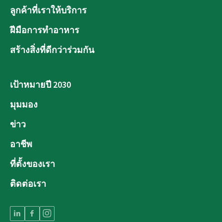
ลูกค้าที่เราให้บริการ
ฝีมือการทำอาหาร
สร้างสิ่งที่ดีกว่าร่วมกัน
เป้าหมายปี 2030
มุมมอง
ข่าว
อาชีพ
ที่ตั้งของเรา
ติดต่อเรา