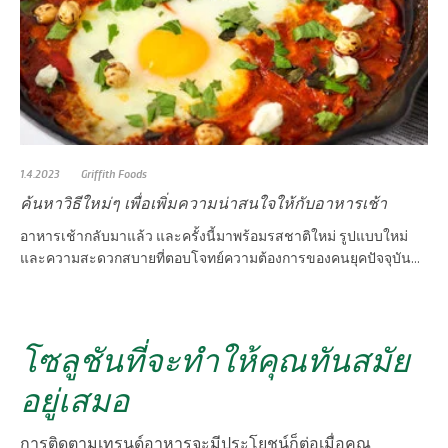
1.4.2023
Griffith Foods
ค้นหาวิธีใหม่ๆ เพื่อเพิ่มความน่าสนใจให้กับอาหารเช้า
อาหารเช้ากลับมาแล้ว และครั้งนี้มาพร้อมรสชาติใหม่ รูปแบบใหม่
และความสะดวกสบายที่ตอบโจทย์ความต้องการของคนยุคปัจจุบัน...
โซลูชันที่จะทำให้คุณทันสมัย
อยู่เสมอ
การติดตามเทรนด์อาหารจะมีประโยชน์ก็ต่อเมื่อคุณ