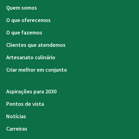
Quem somos
O que oferecemos
O que fazemos
Clientes que atendemos
Artesanato culinário
Criar melhor em conjunto
Aspirações para 2030
Pontos de vista
Notícias
Carreiras