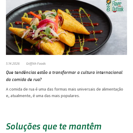
5.14.2026
Griffith Foods
Que tendências estão a transformar a cultura internacional
da comida de rua?
A comida de rua é uma das formas mais universais de alimentação
e, atualmente, é uma das mais populares.
Soluções que te mantêm