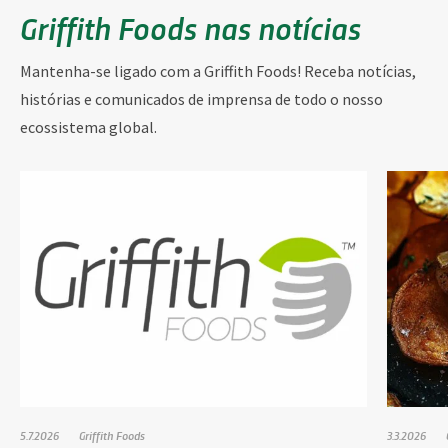
Griffith Foods nas notícias
Mantenha-se ligado com a Griffith Foods! Receba notícias,
histórias e comunicados de imprensa de todo o nosso
ecossistema global.
5.7.2026
Griffith Foods
3.3.2026