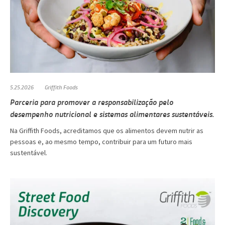
5.25.2026
Griffith Foods
Parceria para promover a responsabilização pelo
desempenho nutricional e sistemas alimentares sustentáveis.
Na Griffith Foods, acreditamos que os alimentos devem nutrir as
pessoas e, ao mesmo tempo, contribuir para um futuro mais
sustentável.