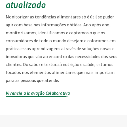
atualizado
Monitorizar as tendências alimentares só é útil se puder
agir com base nas informações obtidas. Ano após ano,
monitorizamos, identificamos e captamos o que os
consumidores de todo o mundo desejam e colocamos em
prática essas aprendizagens através de soluções novas e
inovadoras que vão ao encontro das necessidades dos seus
clientes. Do sabor e textura à nutrição e saúde, estamos
focados nos elementos alimentares que mais importam
para as pessoas que atende.
Vivencie a Inovação Colaborativa