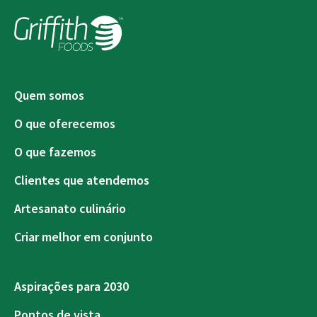
Quem somos
O que oferecemos
O que fazemos
Clientes que atendemos
Artesanato culinário
Criar melhor em conjunto
Aspirações para 2030
Pontos de vista