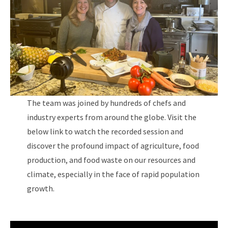
The team was joined by hundreds of chefs and
industry experts from around the globe. Visit the
below link to watch the recorded session and
discover the profound impact of agriculture, food
production, and food waste on our resources and
climate, especially in the face of rapid population
growth.