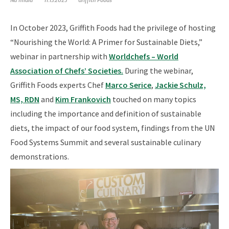
In October 2023, Griffith Foods had the privilege of hosting
“Nourishing the World: A Primer for Sustainable Diets,”
webinar in partnership with
Worldchefs – World
Association of Chefs’ Societies.
During the webinar,
Griffith Foods experts Chef
Marco Serice
,
Jackie Schulz,
MS, RDN
and
Kim Frankovich
touched on many topics
including the importance and definition of sustainable
diets, the impact of our food system, findings from the UN
Food Systems Summit and several sustainable culinary
demonstrations.