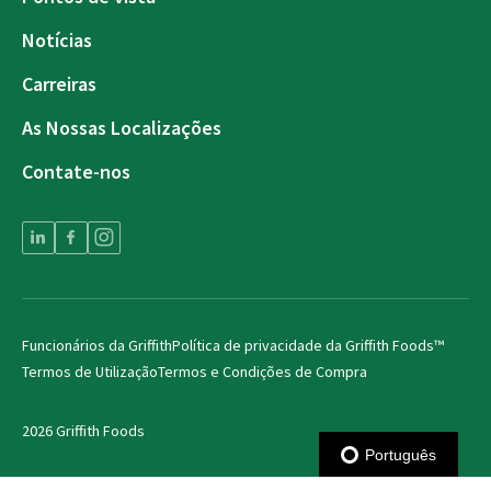
Notícias
Carreiras
As Nossas Localizações
Contate-nos
Funcionários da Griffith
Política de privacidade da Griffith Foods™
Termos de Utilização
Termos e Condições de Compra
2026 Griffith Foods
Português