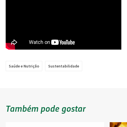
Saúde e Nutrição
Sustentabilidade
Também pode gostar