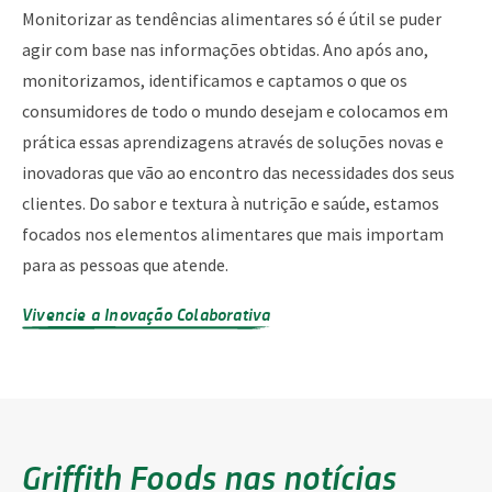
Monitorizar as tendências alimentares só é útil se puder
agir com base nas informações obtidas. Ano após ano,
monitorizamos, identificamos e captamos o que os
consumidores de todo o mundo desejam e colocamos em
prática essas aprendizagens através de soluções novas e
inovadoras que vão ao encontro das necessidades dos seus
clientes. Do sabor e textura à nutrição e saúde, estamos
focados nos elementos alimentares que mais importam
para as pessoas que atende.
Vivencie a Inovação Colaborativa
Griffith Foods nas notícias