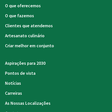
O que oferecemos
O que fazemos
Clientes que atendemos
Artesanato culinário
Criar melhor em conjunto
Aspirações para 2030
Pontos de vista
Notícias
Carreiras
As Nossas Localizações