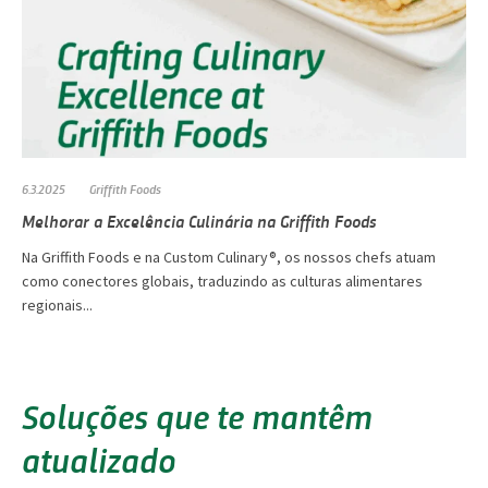
6.3.2025
Griffith Foods
Melhorar a Excelência Culinária na Griffith Foods
Na Griffith Foods e na Custom Culinary®, os nossos chefs atuam
como conectores globais, traduzindo as culturas alimentares
regionais...
Soluções que te mantêm
atualizado