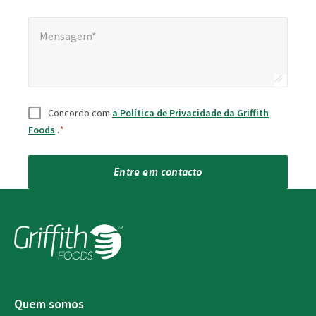
Mensagem*
Mensagem*
Consentimento
*
Concordo com
a Política de Privacidade da Griffith
Foods
.
*
Entre em contacto
Quem somos