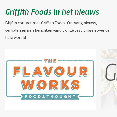
Griffith Foods in het nieuws
Blijf in contact met Griffith Foods! Ontvang nieuws,
verhalen en persberichten vanuit onze vestigingen over de
hele wereld.