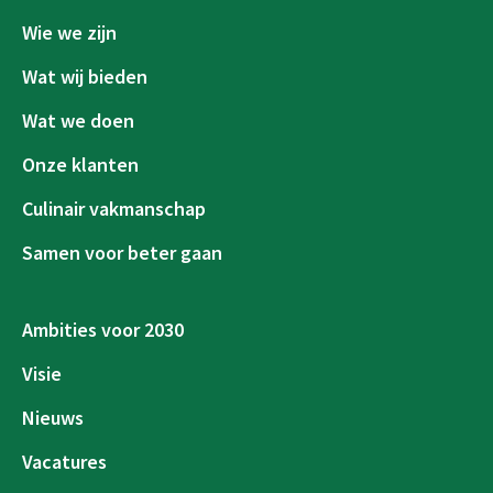
Wie we zijn
Wat wij bieden
Wat we doen
Onze klanten
Culinair vakmanschap
Samen voor beter gaan
Ambities voor 2030
Visie
Nieuws
Vacatures