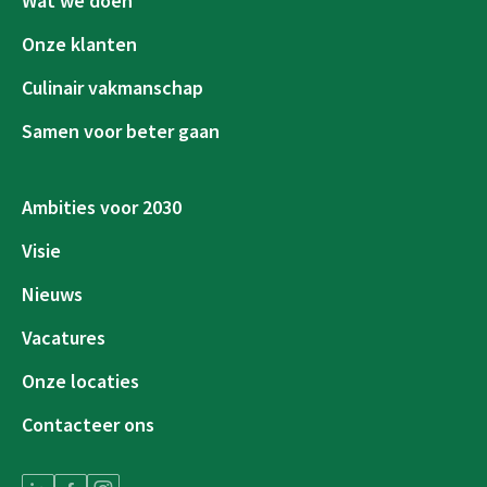
Wat we doen
Onze klanten
Culinair vakmanschap
Samen voor beter gaan
Ambities voor 2030
Visie
Nieuws
Vacatures
Onze locaties
Contacteer ons