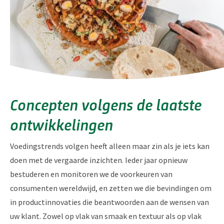
Concepten volgens de laatste
ontwikkelingen
Voedingstrends volgen heeft alleen maar zin als je iets kan
doen met de vergaarde inzichten. Ieder jaar opnieuw
bestuderen en monitoren we de voorkeuren van
consumenten wereldwijd, en zetten we die bevindingen om
in productinnovaties die beantwoorden aan de wensen van
uw klant. Zowel op vlak van smaak en textuur als op vlak