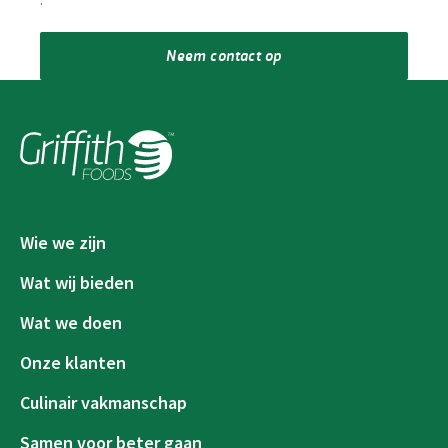
.
*
Neem contact op
Wie we zijn
Wat wij bieden
Wat we doen
Onze klanten
Culinair vakmanschap
Samen voor beter gaan