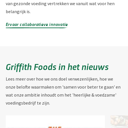
van gezonde voeding vertrekken we vanuit wat voor hen
belangrijk is.
Ervaar collaboratieve innovatie
Griffith Foods in het nieuws
Lees meer over hoe we ons doel verwezenlijken, hoe we
onze belofte waarmaken om 'samen voor beter te gaan' en
wat onze ambitie inhoudt om het 'heerlijke & voedzame'
voedingsbedrijf te zijn.