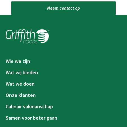
Neem contact op
Wie we zijn
Wat wij bieden
Wat we doen
Onze klanten
Culinair vakmanschap
Samen voor beter gaan