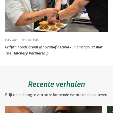
6.16.2020
Griffith Foods
Griffith Foods breidt innovatief netwerk in Chicago uit met
The Hatchery Partnership
Recente verhalen
Blijf op de hoogte van onze komende events en initiatieven.