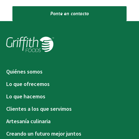
Ponte en contacto
Quiénes somos
Lo que ofrecemos
Lo que hacemos
Clientes a los que servimos
Artesanía culinaria
Creando un futuro mejor juntos