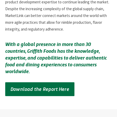
product development expertise to continue leading the market.
Despite the increasing complexity of the global supply chain,
MarketLink can better connect markets around the world with
more agile practices that allow for nimble production, flavor
integrity, and regulatory adherence.
With a global presence in more than 30
countries, Griffith Foods has the knowledge,
expertise, and capabilities to deliver authentic
food and dining experiences to consumers
worldwide.
Download the Report Here