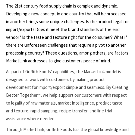
The 21st century food supply chain is complex and dynamic.
Developing a new concept in one country that will be processed
in another brings some unique challenges. Is the product legal for
import/export? Does it meet the brand standards of the end
vendor? Is the taste and texture right for the consumer? What if
there are unforeseen challenges that require a pivot to another
processing country? These questions, among others, are factors
MarketLink addresses to give customers peace of mind.
As part of Griffith Foods’ capabilities, the MarketLink model is
designed to work with customers by making product
development for import/export simple and seamless. By Creating
Better Together™, we help support our customers with respect
to legality of raw materials, market intelligence, product taste
and texture, rapid sampling, recipe transfer, and line trial
assistance where needed.
Through MarketLink, Griffith Foods has the global knowledge and