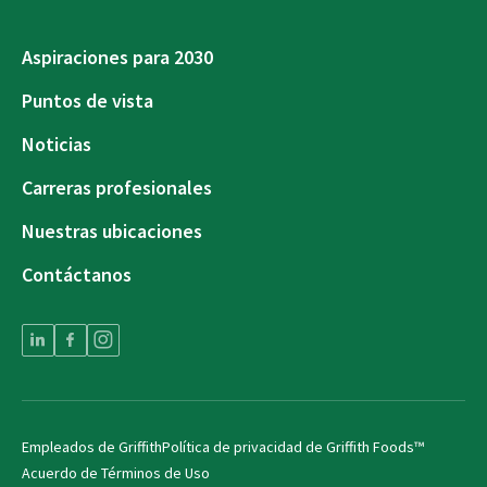
Aspiraciones para 2030
Puntos de vista
Noticias
Carreras profesionales
Nuestras ubicaciones
Contáctanos
Empleados de Griffith
Política de privacidad de Griffith Foods™
Acuerdo de Términos de Uso