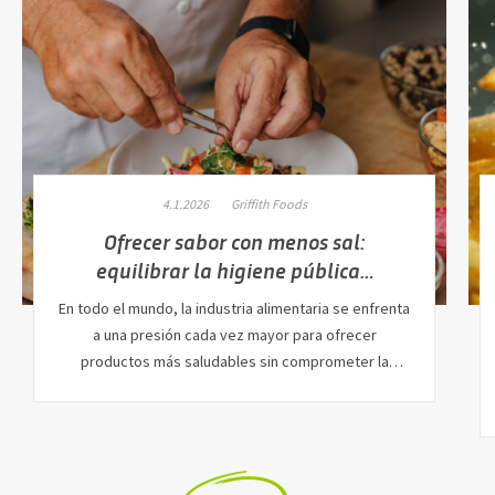
4.1.2026
Griffith Foods
Ofrecer sabor con menos sal:
equilibrar la higiene pública…
En todo el mundo, la industria alimentaria se enfrenta
a una presión cada vez mayor para ofrecer
productos más saludables sin comprometer la
calidad…