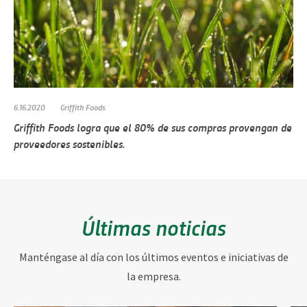
6.16.2020
Griffith Foods
Griffith Foods logra que el 80% de sus compras provengan de
proveedores sostenibles.
Últimas noticias
Manténgase al día con los últimos eventos e iniciativas de
la empresa.