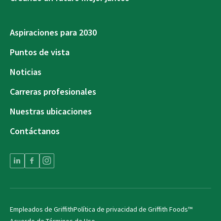
Aspiraciones para 2030
Puntos de vista
Noticias
Carreras profesionales
Nuestras ubicaciones
Contáctanos
Empleados de Griffith
Política de privacidad de Griffith Foods™