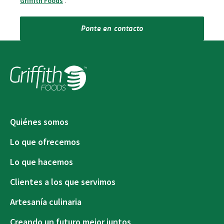
Griffith Foods
.
*
Ponte en contacto
Quiénes somos
Lo que ofrecemos
Lo que hacemos
Clientes a los que servimos
Artesanía culinaria
Creando un futuro mejor juntos