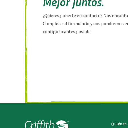
Mejor juntos.
¿Quieres ponerte en contacto? Nos encantarí
Completa el formulario y nos pondremos e
contigo lo antes posible.
Quiénes