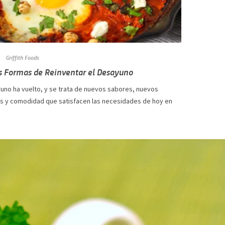
Griffith Foods
 Formas de Reinventar el Desayuno
yuno ha vuelto, y se trata de nuevos sabores, nuevos
s y comodidad que satisfacen las necesidades de hoy en