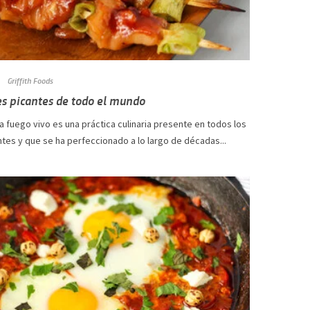
Griffith Foods
s picantes de todo el mundo
a fuego vivo es una práctica culinaria presente en todos los
tes y que se ha perfeccionado a lo largo de décadas...