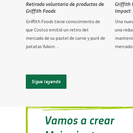
Retirada voluntaria de productos de
Griffith
Griffith Foods
Impact:
Griffith Foods tiene conocimiento de
Una nuev
que Costco emitió un retiro del
una redu
mercado de su pastel de carne y puré de
mantenie
patatas Yukon…
mercado.
Sigue leyendo
Vamos a crear