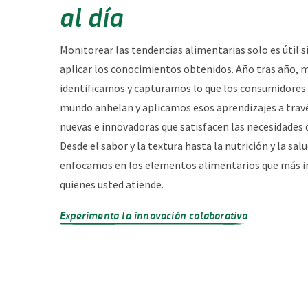
al día
Monitorear las tendencias alimentarias solo es útil s
aplicar los conocimientos obtenidos. Año tras año,
identificamos y capturamos lo que los consumidores 
mundo anhelan y aplicamos esos aprendizajes a travé
nuevas e innovadoras que satisfacen las necesidades d
Desde el sabor y la textura hasta la nutrición y la sal
enfocamos en los elementos alimentarios que más 
quienes usted atiende.
Experimenta la innovación colaborativa