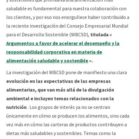
saludable es fundamental para nuestra colaboración con
los clientes, y por eso nos enorgullece haber contribuido a
la reciente investigación del Consejo Empresarial Mundial
para el Desarrollo Sostenible (WBCSD),
titulada «
Argumentos a favor de acelerar el desempeño y la
responsabilidad corporativa en materia de
alimentación saludable y sostenible
».
La investigación del WBCSD pone de manifiesto una clara
evolución en las expectativas de las empresas
alimentarias, que van más allá de la divulgación
ambiental e incluyen temas relacionados con la
nutrición
. Los grupos de interés ya no se centran
únicamente en cómo se producen los alimentos, sino cada
vez más en cómo las carteras de productos contribuyen a
dietas más saludables y sostenibles. Temas como la