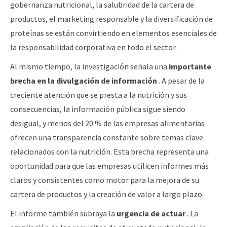
gobernanza nutricional, la salubridad de la cartera de
productos, el marketing responsable y la diversificación de
proteínas se están convirtiendo en elementos esenciales de
la responsabilidad corporativa en todo el sector.
Al mismo tiempo, la investigación señala una
importante
brecha en la divulgación de información
. A pesar de la
creciente atención que se presta a la nutrición y sus
consecuencias, la información pública sigue siendo
desigual, y menos del 20 % de las empresas alimentarias
ofrecen una transparencia constante sobre temas clave
relacionados con la nutrición. Esta brecha representa una
oportunidad para que las empresas utilicen informes más
claros y consistentes como motor para la mejora de su
cartera de productos y la creación de valor a largo plazo.
El informe también subraya la
urgencia de actuar
. La