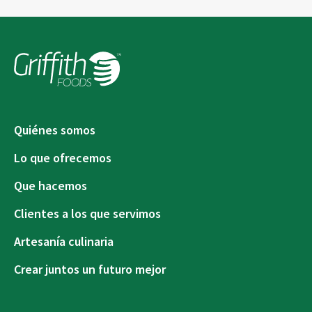
Quiénes somos
Lo que ofrecemos
Que hacemos
Clientes a los que servimos
Artesanía culinaria
Crear juntos un futuro mejor