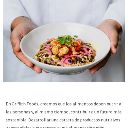
En Griffith Foods, creemos que los alimentos deben nutrir a
las personas y, al mismo tiempo, contribuir a un futuro más
sostenible. Desarrollar una cartera de productos nutritivos
y sostenibles que promueva una alimentación más