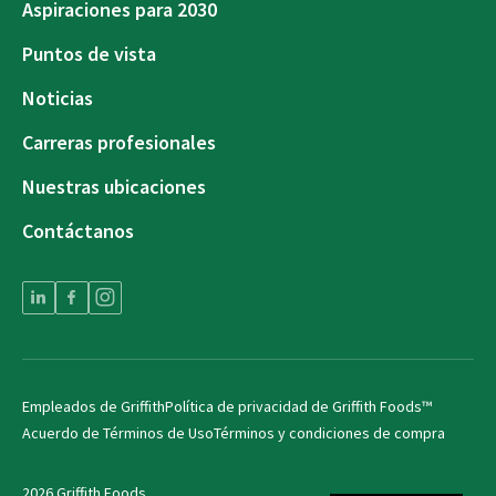
Aspiraciones para 2030
Puntos de vista
Noticias
Carreras profesionales
Nuestras ubicaciones
Contáctanos
Empleados de Griffith
Política de privacidad de Griffith Foods™
Acuerdo de Términos de Uso
Términos y condiciones de compra
2026 Griffith Foods