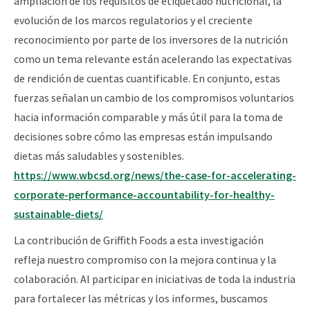
ampliación de los requisitos de etiquetado nutricional, la
evolución de los marcos regulatorios y el creciente
reconocimiento por parte de los inversores de la nutrición
como un tema relevante están acelerando las expectativas
de rendición de cuentas cuantificable. En conjunto, estas
fuerzas señalan un cambio de los compromisos voluntarios
hacia información comparable y más útil para la toma de
decisiones sobre cómo las empresas están impulsando
dietas más saludables y sostenibles.
https://www.wbcsd.org/news/the-case-for-accelerating-
corporate-performance-accountability-for-healthy-
sustainable-diets/
La contribución de Griffith Foods a esta investigación
refleja nuestro compromiso con la mejora continua y la
colaboración. Al participar en iniciativas de toda la industria
para fortalecer las métricas y los informes, buscamos