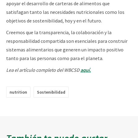
apoyar el desarrollo de carteras de alimentos que
satisfagan tanto las necesidades nutricionales como los
objetivos de sostenibilidad, hoy y en el futuro.
Creemos que la transparencia, la colaboración y la
responsabilidad compartida son esenciales para construir
sistemas alimentarios que generen un impacto positivo
tanto para las personas como para el planeta.
Lea el artículo completo del WBCSD
aquí.
nutrition
Sostenibilidad
También te puede gustar