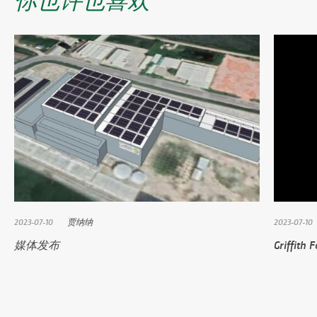
2023-07-10
贾纳纳
2023-07-10
媒体发布
Griff