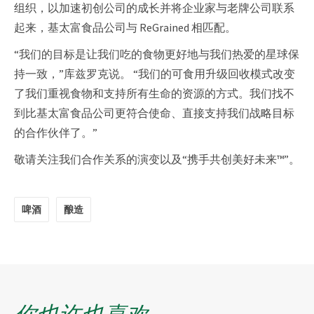
组织，以加速初创公司的成长并将企业家与老牌公司联系
起来，基太富食品公司与 ReGrained 相匹配。
“我们的目标是让我们吃的食物更好地与我们热爱的星球保
持一致，”库兹罗克说。 “我们的可食用升级回收模式改变
了我们重视食物和支持所有生命的资源的方式。我们找不
到比基太富食品公司更符合使命、直接支持我们战略目标
的合作伙伴了。”
敬请关注我们合作关系的演变以及“携手共创美好未来™”。
啤酒
酿造
你也许也喜欢