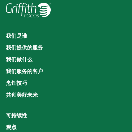
我们是谁
我们提供的服务
我们做什么
我们服务的客户
烹饪技巧
共创美好未来
可持续性
观点