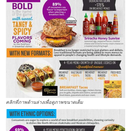
คลิกที่ภาพด้านล่างเพื่อดูภาพขนาดเต็ม