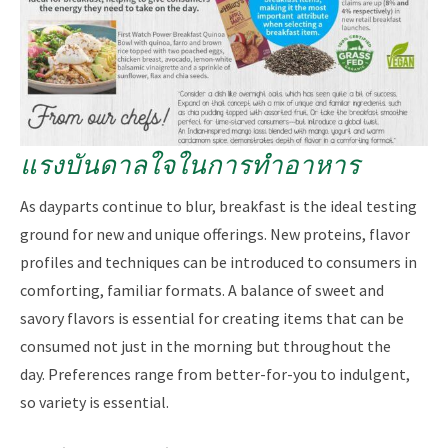
แรงบันดาลใจในการทำอาหาร
As dayparts continue to blur, breakfast is the ideal testing
ground for new and unique offerings. New proteins, flavor
profiles and techniques can be introduced to consumers in
comforting, familiar formats.​​ A balance of sweet and
savory flavors is essential for creating items that can be
consumed not just in the morning but throughout the
day. Preferences range from better-for-you to indulgent,
so variety is essential.​