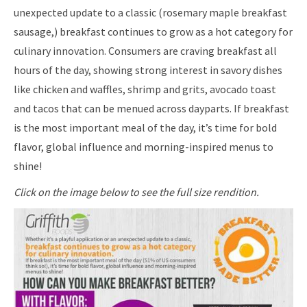
unexpected update to a classic (rosemary maple breakfast
sausage,) breakfast continues to grow as a hot category for
culinary innovation. Consumers are craving breakfast all
hours of the day, showing strong interest in savory dishes
like chicken and waffles, shrimp and grits, avocado toast
and tacos that can be menued across dayparts. If breakfast
is the most important meal of the day, it’s time for bold
flavor, global influence and morning-inspired menus to
shine!
Click on the image below to see the full size rendition
.