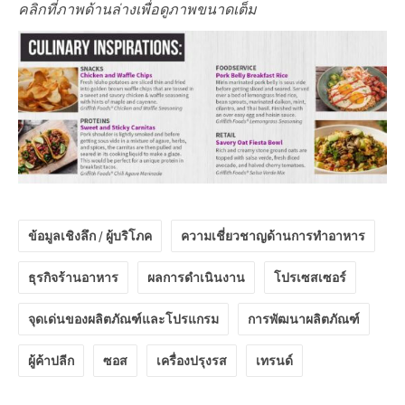
คลิกที่ภาพด้านล่างเพื่อดูภาพขนาดเต็ม
ข้อมูลเชิงลึก / ผู้บริโภค
ความเชี่ยวชาญด้านการทำอาหาร
ธุรกิจร้านอาหาร
ผลการดำเนินงาน
โปรเซสเซอร์
จุดเด่นของผลิตภัณฑ์และโปรแกรม
การพัฒนาผลิตภัณฑ์
ผู้ค้าปลีก
ซอส
เครื่องปรุงรส
เทรนด์