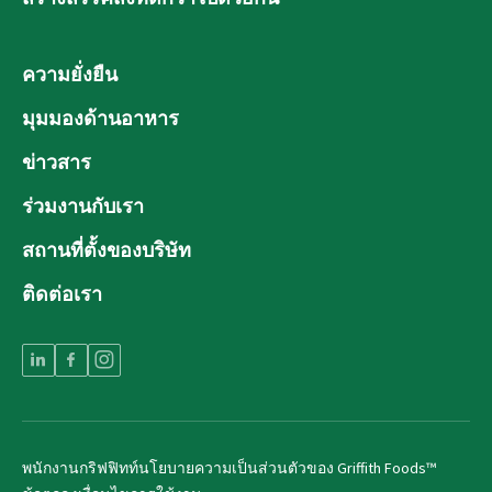
ความยั่งยืน
มุมมองด้านอาหาร
ข่าวสาร
ร่วมงานกับเรา
สถานที่ตั้งของบริษัท
ติดต่อเรา
พนักงานกริฟฟิทท์
นโยบายความเป็นส่วนตัวของ Griffith Foods™