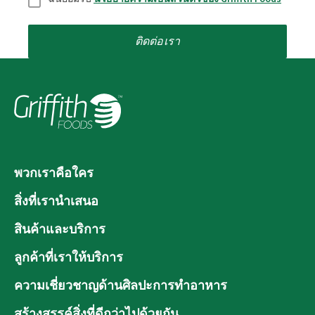
ติดต่อเรา
พวกเราคือใคร
สิ่งที่เรานำเสนอ
สินค้าและบริการ
ลูกค้าที่เราให้บริการ
ความเชี่ยวชาญด้านศิลปะการทำอาหาร
สร้างสรรค์สิ่งที่ดีกว่าไปด้วยกัน