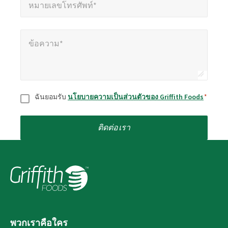
หมายเลขโทรศัพท์*
ข้อความ*
*
ข้อความ*
ยินยอม
*
ฉันยอมรับ
นโยบายความเป็นส่วนตัวของ Griffith Foods
*
ติดต่อเรา
พวกเราคือใคร