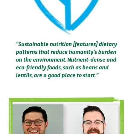
“Sustainable nutrition [features] dietary
patterns that reduce humanity’s burden
on the environment. Nutrient-dense and
eco-friendly foods, such as beans and
lentils, are a good place to start.”