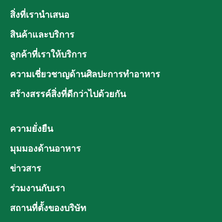
สิ่งที่เรานำเสนอ
สินค้าและบริการ
ลูกค้าที่เราให้บริการ
ความเชี่ยวชาญด้านศิลปะการทำอาหาร
สร้างสรรค์สิ่งที่ดีกว่าไปด้วยกัน
ความยั่งยืน
มุมมองด้านอาหาร
ข่าวสาร
ร่วมงานกับเรา
สถานที่ตั้งของบริษัท