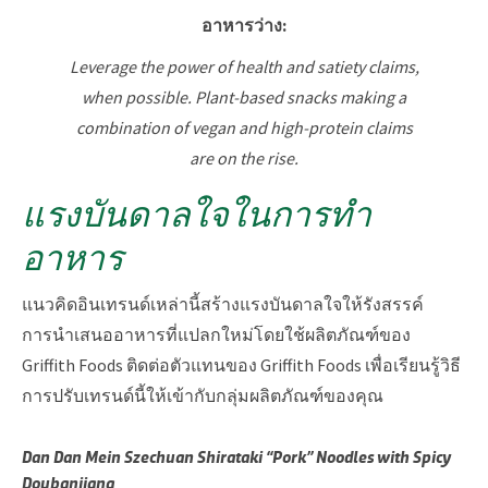
อาหารว่าง:
Leverage the power of health and satiety claims,
when possible. Plant-based snacks making a
combination of vegan and high-protein claims
are on the rise.
แรงบันดาลใจในการทำ
อาหาร
แนวคิดอินเทรนด์เหล่านี้สร้างแรงบันดาลใจให้รังสรรค์
การนำเสนออาหารที่แปลกใหม่โดยใช้ผลิตภัณฑ์ของ
Griffith Foods ติดต่อตัวแทนของ Griffith Foods เพื่อเรียนรู้วิธี
การปรับเทรนด์นี้ให้เข้ากับกลุ่มผลิตภัณฑ์ของคุณ
Dan Dan Mein Szechuan Shirataki “Pork” Noodles with Spicy
Doubanjiang