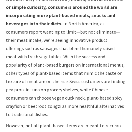
or simple curiosity, consumers around the world are
incorporating more plant-based meals, snacks and
beverages into their diets.
In North America, as
consumers report wanting to limit—but not eliminate—
their meat intake, we’re seeing innovative product
offerings such as sausages that blend humanely raised
meat with fresh vegetables. With the success and
popularity of plant-based burgers on international menus,
other types of plant-based items that mimic the taste or
texture of meat are on the rise. Swiss customers are finding
pea protein tuna on grocery shelves, while Chinese
consumers can choose vegan duck neck, plant-based spicy
crayfish or beetroot zongzi as more healthful alternatives
to traditional dishes.
However, not all plant-based items are meant to recreate