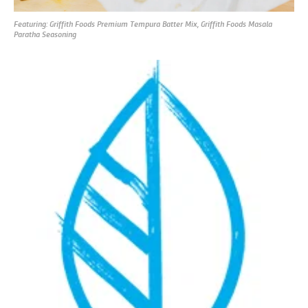
Featuring: Griffith Foods Premium Tempura Batter Mix, Griffith Foods Masala
Paratha Seasoning