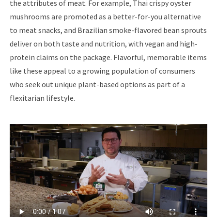
the attributes of meat. For example, Thai crispy oyster
mushrooms are promoted as a better-for-you alternative
to meat snacks, and Brazilian smoke-flavored bean sprouts
deliver on both taste and nutrition, with vegan and high-
protein claims on the package. Flavorful, memorable items
like these appeal to a growing population of consumers
who seek out unique plant-based options as part of a
flexitarian lifestyle.