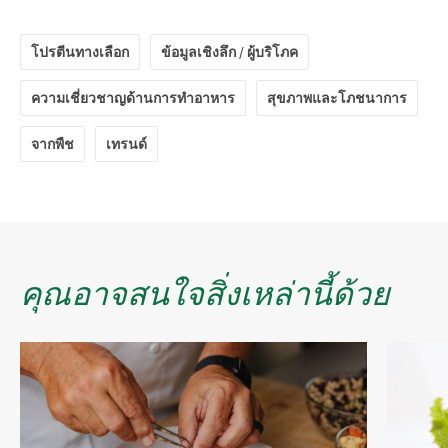
โปรตีนทางเลือก
ข้อมูลเชิงลึก / ผู้บริโภค
ความเชี่ยวชาญด้านการทำอาหาร
สุขภาพและโภชนาการ
จากพืช
เทรนด์
คุณอาจสนใจสิ่งเหล่านี้ด้วย