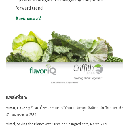
forward trend.
ฟังพอดแคสต์
แหล่งที่มา:
®
Mintel, FlavorIQ ปี 2021
รายงานแนวโน้มและข้อมูลเชิงลึกระดับโลก ประจำ
เดือนมกราคม 2564
Mintel, Saving the Planet with Sustainable Ingredients, March 2020