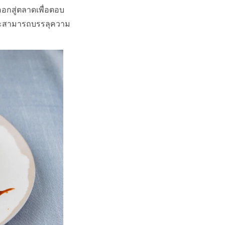
ออกสู่ตลาดเพื่อตอบ
ราจะสามารถบรรลุความ