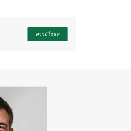
ดาวน์โหลด