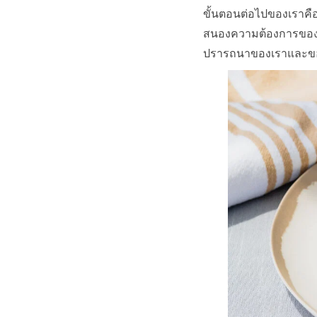
ขั้นตอนต่อไปของเราคือ
สนองความต้องการของอุต
ปรารถนาของเราและของ