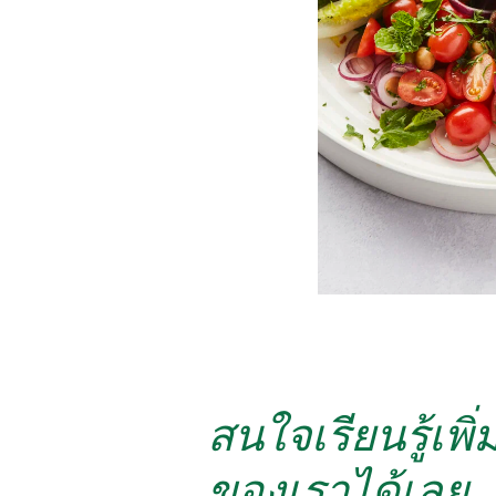
สนใจเรียนรู้เพ
ของเราได้เลย