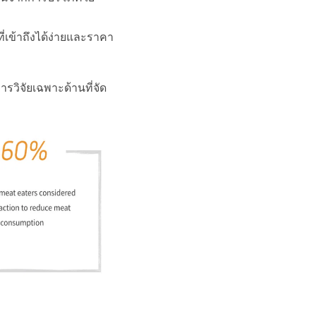
่เข้าถึงได้ง่ายและราคา
รวิจัยเฉพาะด้านที่จัด