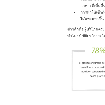
อาหารที่เพิ่มขึ้
การทำให้เข้าถ
ไม่แพงมากขึ้น
ข่าวดีก็คือ ผู้บริโภคต
ทำโดย Griffith Foods ใน