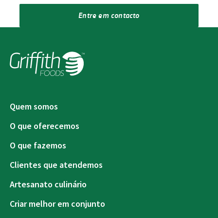
Entre em contacto
Quem somos
O que oferecemos
O que fazemos
Clientes que atendemos
Artesanato culinário
Criar melhor em conjunto