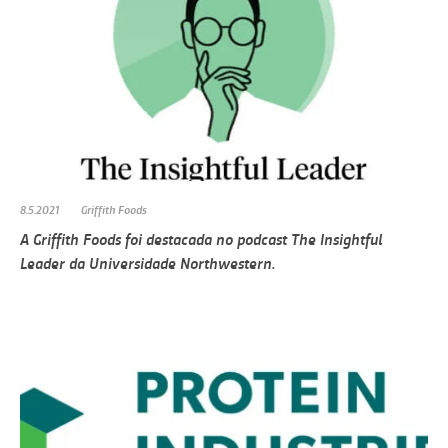
8.5.2021
Griffith Foods
A Griffith Foods foi destacada no podcast The Insightful
Leader da Universidade Northwestern.