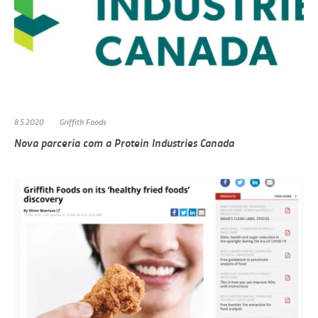
8.5.2020
Griffith Foods
Nova parceria com a Protein Industries Canada