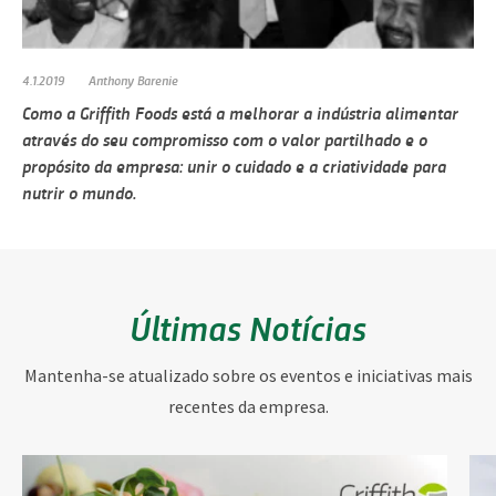
4.1.2019
Anthony Barenie
Como a Griffith Foods está a melhorar a indústria alimentar
através do seu compromisso com o valor partilhado e o
propósito da empresa: unir o cuidado e a criatividade para
nutrir o mundo.
Últimas Notícias
Mantenha-se atualizado sobre os eventos e iniciativas mais
recentes da empresa.