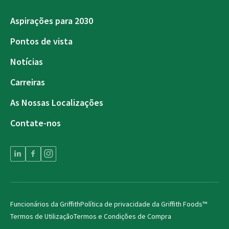
Aspirações para 2030
Pontos de vista
Notícias
Carreiras
As Nossas Localizações
Contate-nos
Funcionários da Griffith
Política de privacidade da Griffith Foods™
Termos de Utilização
Termos e Condições de Compra