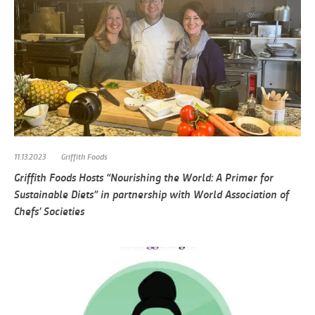
11.13.2023
Griffith Foods
Griffith Foods Hosts “Nourishing the World: A Primer for
Sustainable Diets” in partnership with World Association of
Chefs’ Societies