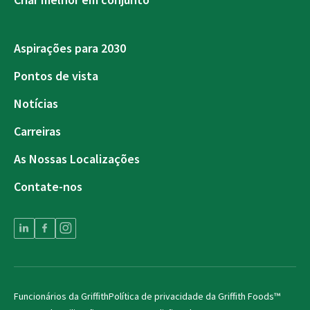
Aspirações para 2030
Pontos de vista
Notícias
Carreiras
As Nossas Localizações
Contate-nos
Funcionários da Griffith
Política de privacidade da Griffith Foods™