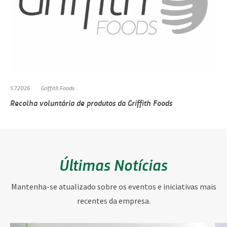
5.7.2026
Griffith Foods
Recolha voluntária de produtos da Griffith Foods
Últimas Notícias
Mantenha-se atualizado sobre os eventos e iniciativas mais
recentes da empresa.