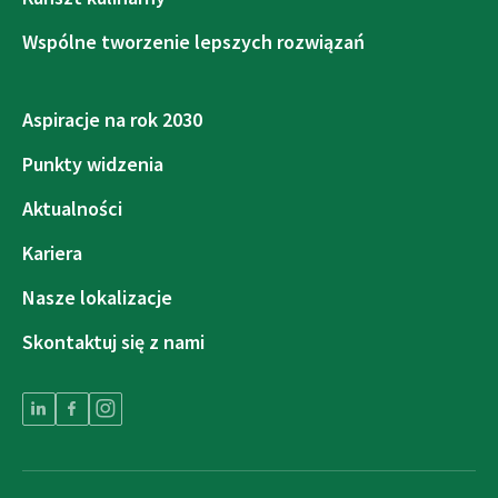
Wspólne tworzenie lepszych rozwiązań
Aspiracje na rok 2030
Punkty widzenia
Aktualności
Kariera
Nasze lokalizacje
Skontaktuj się z nami