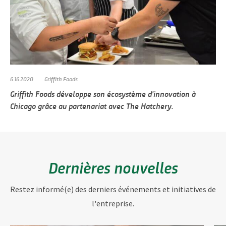
6.16.2020
Griffith Foods
Griffith Foods développe son écosystème d'innovation à
Chicago grâce au partenariat avec The Hatchery.
Dernières nouvelles
Restez informé(e) des derniers événements et initiatives de
l'entreprise.