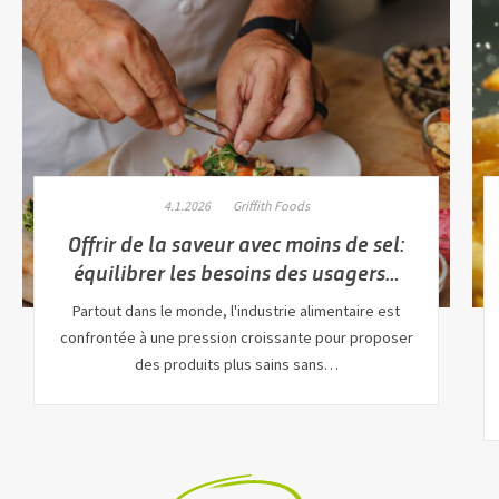
4.1.2026
Griffith Foods
Offrir de la saveur avec moins de sel:
équilibrer les besoins des usagers…
Partout dans le monde, l'industrie alimentaire est
confrontée à une pression croissante pour proposer
des produits plus sains sans…