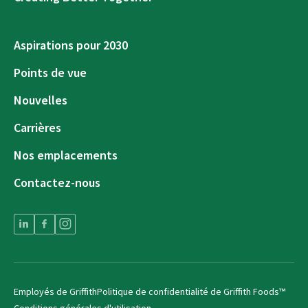
Aspirations pour 2030
Points de vue
Nouvelles
Carrières
Nos emplacements
Contactez-nous
Employés de Griffith
Politique de confidentialité de Griffith Foods™