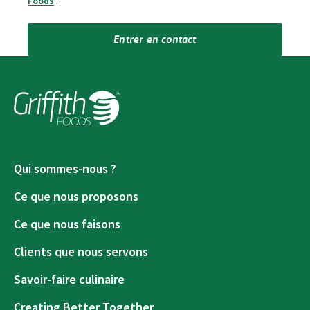
Foods
.
*
Entrer en contact
Qui sommes-nous ?
Ce que nous proposons
Ce que nous faisons
Clients que nous servons
Savoir-faire culinaire
Creating Better Together