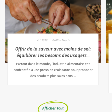
4.1.2026
Griffith Foods
Offrir de la saveur avec moins de sel:
équilibrer les besoins des usagers…
Partout dans le monde, l'industrie alimentaire est
confrontée à une pression croissante pour proposer
des produits plus sains sans…
Afficher tout