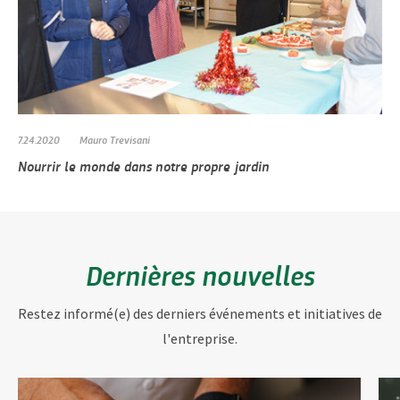
7.24.2020
Mauro Trevisani
Nourrir le monde dans notre propre jardin
Dernières nouvelles
Restez informé(e) des derniers événements et initiatives de
l'entreprise.