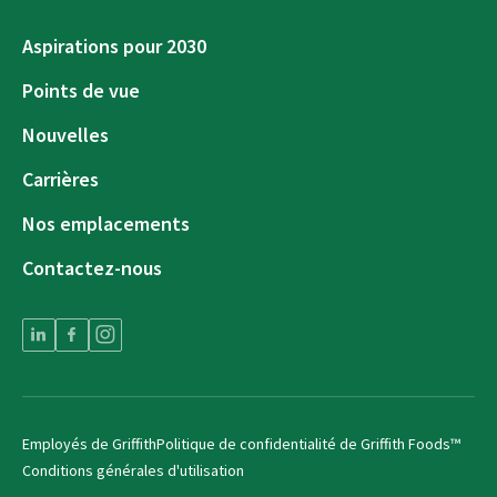
Aspirations pour 2030
Points de vue
Nouvelles
Carrières
Nos emplacements
Contactez-nous
Employés de Griffith
Politique de confidentialité de Griffith Foods™
Conditions générales d'utilisation