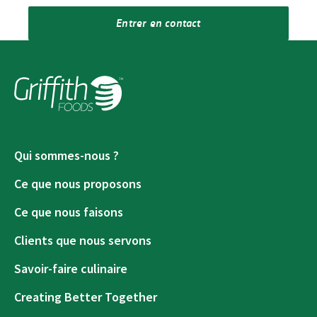
Entrer en contact
Qui sommes-nous ?
Ce que nous proposons
Ce que nous faisons
Clients que nous servons
Savoir-faire culinaire
Creating Better Together