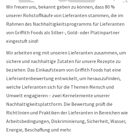
Wir freuen uns, bekannt geben zu können, dass 80 %
unserer Rohstoffkäufe von Lieferanten stammen, die im
Rahmen des Nachhaltigkeitsprogramms für Lieferanten
von Griffith Foods als Silber-, Gold- oder Platinpartner
eingestuft sind!
Wir arbeiten eng mit unseren Lieferanten zusammen, um
sichere und nachhaltige Zutaten für unsere Rezepte zu
beziehen. Das Einkaufsteam von Griffith Foods hat eine
Lieferantenbewertung entwickelt, um herauszufinden,
welche Lieferanten sich für die Themen Mensch und
Umwelt engagieren – zwei Kernelemente unserer
Nachhaltigkeitsplattform. Die Bewertung prüft die
Richtlinien und Praktiken der Lieferanten in Bereichen wie
Arbeitsbedingungen, Diskriminierung, Sicherheit, Wasser,
Energie, Beschaffung und mehr.