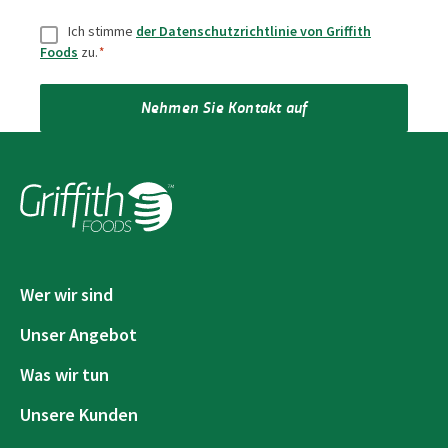
Zustimmung
*
Ich stimme
der Datenschutzrichtlinie von Griffith
Foods
zu.
*
Nehmen Sie Kontakt auf
Wer wir sind
Unser Angebot
Was wir tun
Unsere Kunden