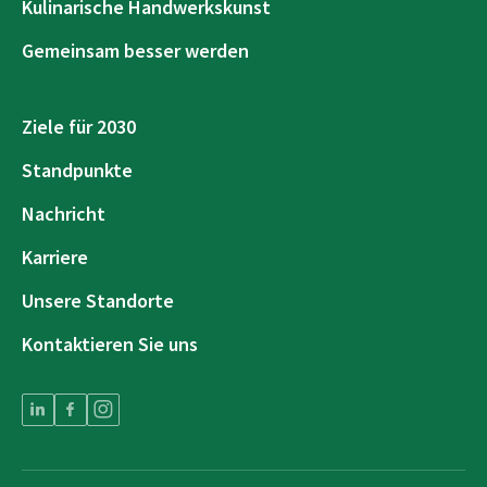
Kulinarische Handwerkskunst
Gemeinsam besser werden
Ziele für 2030
Standpunkte
Nachricht
Karriere
Unsere Standorte
Kontaktieren Sie uns