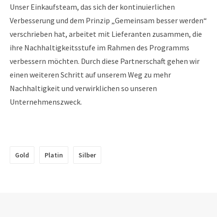
Unser Einkaufsteam, das sich der kontinuierlichen
Verbesserung und dem Prinzip „Gemeinsam besser werden“
verschrieben hat, arbeitet mit Lieferanten zusammen, die
ihre Nachhaltigkeitsstufe im Rahmen des Programms
verbessern möchten. Durch diese Partnerschaft gehen wir
einen weiteren Schritt auf unserem Weg zu mehr
Nachhaltigkeit und verwirklichen so unseren
Unternehmenszweck.
Gold
Platin
Silber