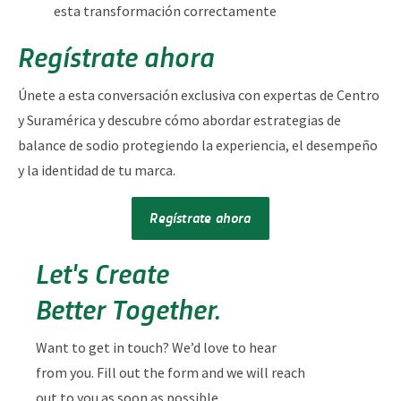
esta transformación correctamente
Regístrate ahora
Únete a esta conversación exclusiva con expertas de Centro
y Suramérica y descubre cómo abordar estrategias de
balance de sodio protegiendo la experiencia, el desempeño
y la identidad de tu marca.
Regístrate ahora
Let's Create
Better Together.
Want to get in touch? We’d love to hear
from you. Fill out the form and we will reach
out to you as soon as possible.