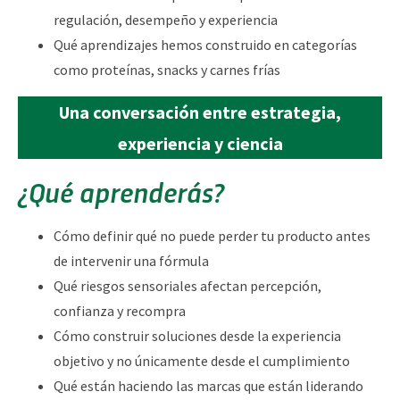
regulación, desempeño y experiencia
Qué aprendizajes hemos construido en categorías
como proteínas, snacks y carnes frías
Una conversación entre estrategia,
experiencia y ciencia
¿Qué aprenderás?
Cómo definir qué no puede perder tu producto antes
de intervenir una fórmula
Qué riesgos sensoriales afectan percepción,
confianza y recompra
Cómo construir soluciones desde la experiencia
objetivo y no únicamente desde el cumplimiento
Qué están haciendo las marcas que están liderando