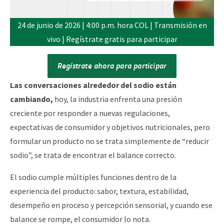
24 de junio de 2026 | 4:00 p.m. hora COL | Transmisión en
vivo | Regístrate gratis para participar
Regístrate ahora para participar
Las conversaciones alrededor del sodio están
cambiando,
hoy, la industria enfrenta una presión
creciente por responder a nuevas regulaciones,
expectativas de consumidor y objetivos nutricionales, pero
formular un producto no se trata simplemente de “reducir
sodio”, se trata de encontrar el balance correcto.
El sodio cumple múltiples funciones dentro de la
experiencia del producto: sabor, textura, estabilidad,
desempeño en proceso y percepción sensorial, y cuando ese
balance se rompe, el consumidor lo nota.