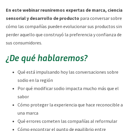
En este webinar reuniremos expertas de marca, ciencia
sensorial y desarrollo de producto
para conversar sobre
cómo las compañías pueden evolucionar sus productos sin
perder aquello que construyó la preferencia y confianza de
sus consumidores.
¿De qué hablaremos?
Qué está impulsando hoy las conversaciones sobre
sodio en la región
Por qué modificar sodio impacta mucho más que el
sabor
Cómo proteger la experiencia que hace reconocible a
una marca
Qué errores cometen las compañías al reformular
Cómo encontrar el punto de equilibrio entre