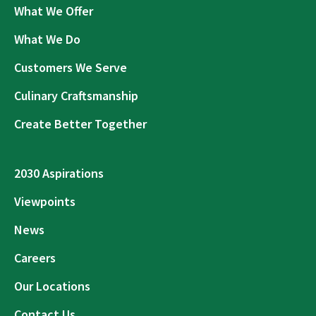
What We Offer
What We Do
Customers We Serve
Culinary Craftsmanship
Create Better Together
2030 Aspirations
Viewpoints
News
Careers
Our Locations
Contact Us