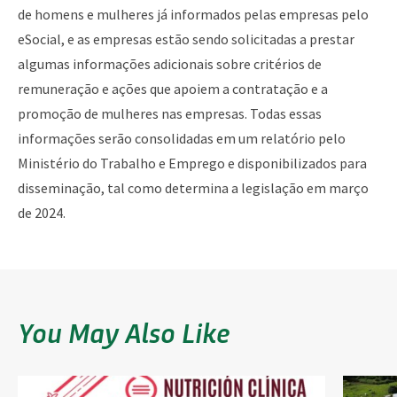
de homens e mulheres já informados pelas empresas pelo
eSocial, e as empresas estão sendo solicitadas a prestar
algumas informações adicionais sobre critérios de
remuneração e ações que apoiem a contratação e a
promoção de mulheres nas empresas. Todas essas
informações serão consolidadas em um relatório pelo
Ministério do Trabalho e Emprego e disponibilizados para
disseminação, tal como determina a legislação em março
de 2024.
You May Also Like