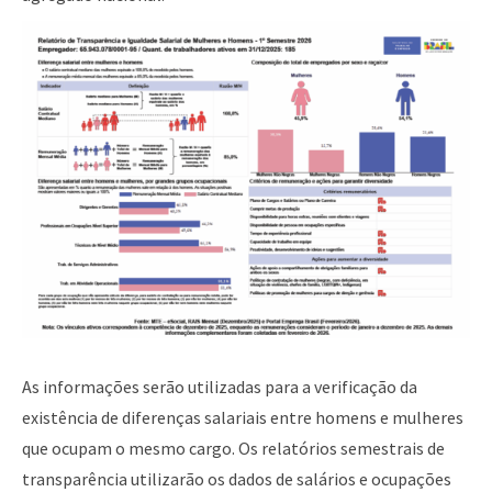
As informações serão utilizadas para a verificação da
existência de diferenças salariais entre homens e mulheres
que ocupam o mesmo cargo. Os relatórios semestrais de
transparência utilizarão os dados de salários e ocupações