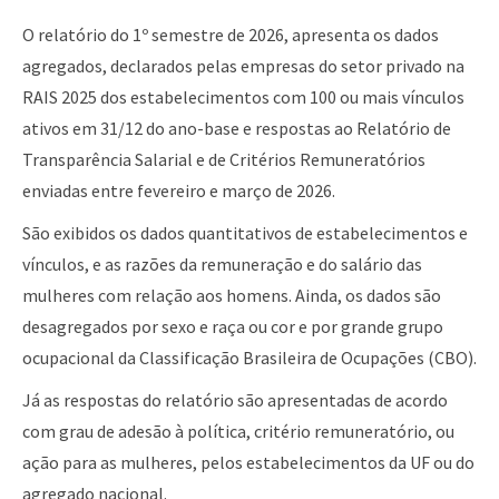
O relatório do 1º semestre de 2026, apresenta os dados
agregados, declarados pelas empresas do setor privado na
RAIS 2025 dos estabelecimentos com 100 ou mais vínculos
ativos em 31/12 do ano-base e respostas ao Relatório de
Transparência Salarial e de Critérios Remuneratórios
enviadas entre fevereiro e março de 2026.
São exibidos os dados quantitativos de estabelecimentos e
vínculos, e as razões da remuneração e do salário das
mulheres com relação aos homens. Ainda, os dados são
desagregados por sexo e raça ou cor e por grande grupo
ocupacional da Classificação Brasileira de Ocupações (CBO).
Já as respostas do relatório são apresentadas de acordo
com grau de adesão à política, critério remuneratório, ou
ação para as mulheres, pelos estabelecimentos da UF ou do
agregado nacional.