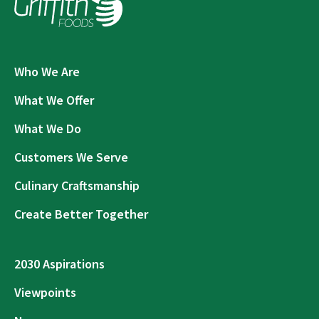
Who We Are
What We Offer
What We Do
Customers We Serve
Culinary Craftsmanship
Create Better Together
2030 Aspirations
Viewpoints