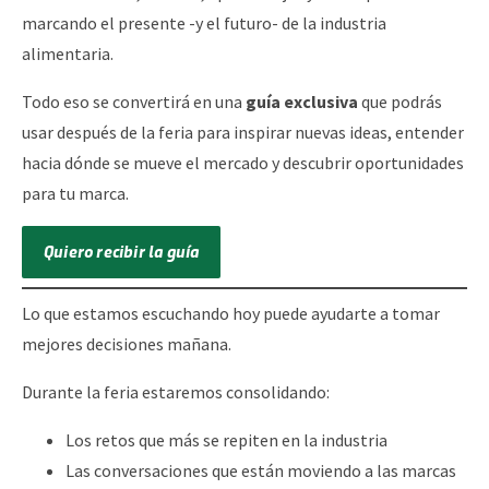
marcando el presente -y el futuro- de la industria
alimentaria.
Todo eso se convertirá en una
guía exclusiva
que podrás
usar después de la feria para inspirar nuevas ideas, entender
hacia dónde se mueve el mercado y descubrir oportunidades
para tu marca.
Quiero recibir la guía
Lo que estamos escuchando hoy puede ayudarte a tomar
mejores decisiones mañana.
Durante la feria estaremos consolidando:
Los retos que más se repiten en la industria
Las conversaciones que están moviendo a las marcas