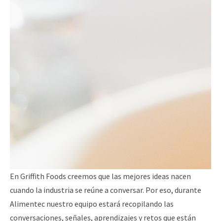
En Griffith Foods creemos que las mejores ideas nacen
cuando la industria se reúne a conversar. Por eso, durante
Alimentec nuestro equipo estará recopilando las
conversaciones, señales, aprendizajes y retos que están