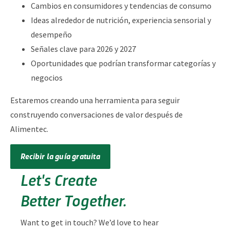
Cambios en consumidores y tendencias de consumo
Ideas alrededor de nutrición, experiencia sensorial y
desempeño
Señales clave para 2026 y 2027
Oportunidades que podrían transformar categorías y
negocios
Estaremos creando una herramienta para seguir
construyendo conversaciones de valor después de
Alimentec.
Recibir la guía gratuita
Let's Create
Better Together.
Want to get in touch? We’d love to hear