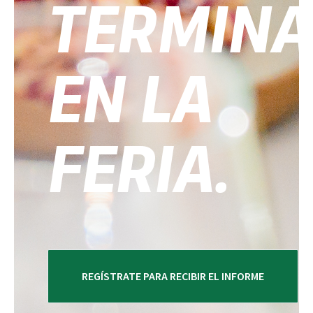
TERMIN
EN LA
FERIA.
REGÍSTRATE PARA RECIBIR EL INFORME