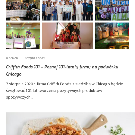
8.7.2020
Griffith Foods
Griffith Foods 101 – Poznaj 101-letnią firmę na podwórku
Chicago
7 sierpnia 2020 r. firma Griffith Foods z siedzibą w Chicago będzie
świętować 101 lat tworzenia pozytywnych produktów
spożywczych...