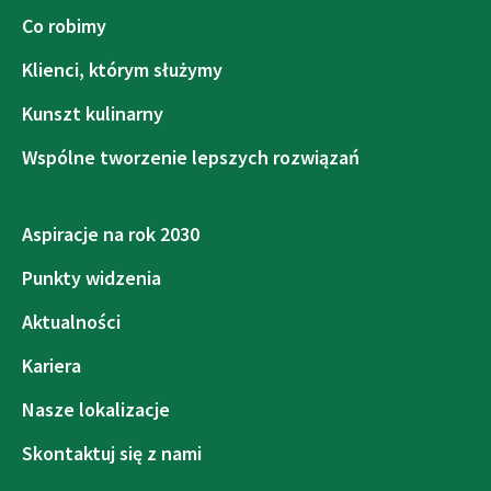
Co robimy
Klienci, którym służymy
Kunszt kulinarny
Wspólne tworzenie lepszych rozwiązań
Aspiracje na rok 2030
Punkty widzenia
Aktualności
Kariera
Nasze lokalizacje
Skontaktuj się z nami