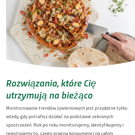
Rozwiązania, które Cię
utrzymują na bieżąco
Monitorowanie trendów żywieniowych jest przydatne tylko
wtedy, gdy potrafisz działać na podstawie zebranych
spostrzeżeń. Rok po roku monitorujemy, identyfikujemy i
rejestrujemy to, czego pragną konsumenci na całym