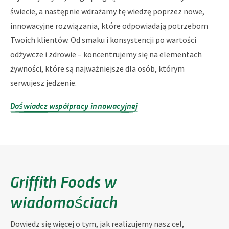
świecie, a następnie wdrażamy tę wiedzę poprzez nowe,
innowacyjne rozwiązania, które odpowiadają potrzebom
Twoich klientów. Od smaku i konsystencji po wartości
odżywcze i zdrowie – koncentrujemy się na elementach
żywności, które są najważniejsze dla osób, którym
serwujesz jedzenie.
Doświadcz współpracy innowacyjnej
Griffith Foods w
wiadomościach
Dowiedz się więcej o tym, jak realizujemy nasz cel,