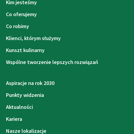
Kim jesteśmy
Co oferujemy
Co robimy
Klienci, którym służymy
Kunszt kulinarny
Wspólne tworzenie lepszych rozwiązań
Aspiracje na rok 2030
Punkty widzenia
Aktualności
Kariera
Nasze lokalizacje