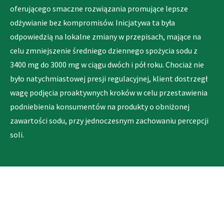
oferującego smaczne rozwiązania promujące lepsze
odżywianie bez kompromisów. Inicjatywa ta była
odpowiedzią na lokalne zmiany w przepisach, mające na
celu zmniejszenie średniego dziennego spożycia sodu z
3400 mg do 3000 mg w ciągu dwóch i pół roku. Chociaż nie
było natychmiastowej presji regulacyjnej, klient dostrzegł
wagę podjęcia proaktywnych kroków w celu przestawienia
podniebienia konsumentów na produkty o obniżonej
zawartości sodu, przy jednoczesnym zachowaniu percepcji
soli.