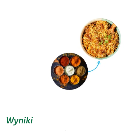
Wyniki