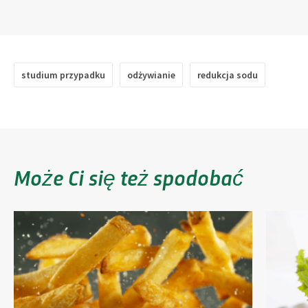
studium przypadku
odżywianie
redukcja sodu
Może Ci się też spodobać