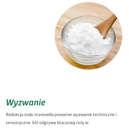
Wyzwanie
Redukcja sodu stanowiła poważne wyzwanie techniczne i
sensoryczne. Sól odgrywa kluczową rolę w: