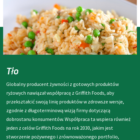
Tło
Globalny producent żywności z gotowych produktów
ryżowych nawiązał współpracę z Griffith Foods, aby
przekształcić swoją linię produktów w zdrowsze wersje,
zgodnie z długoterminową wizją firmy dotyczącą
dobrostanu konsumentów. Współpraca ta wspiera również
jeden z celów Griffith Foods na rok 2030, jakim jest
stworzenie pożywnego i zrównoważonego portfolio,