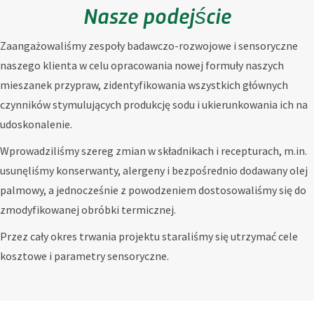
Nasze podejście
Zaangażowaliśmy zespoły badawczo-rozwojowe i sensoryczne
naszego klienta w celu opracowania nowej formuły naszych
mieszanek przypraw, zidentyfikowania wszystkich głównych
czynników stymulujących produkcję sodu i ukierunkowania ich na
udoskonalenie.
Wprowadziliśmy szereg zmian w składnikach i recepturach, m.in.
usunęliśmy konserwanty, alergeny i bezpośrednio dodawany olej
palmowy, a jednocześnie z powodzeniem dostosowaliśmy się do
zmodyfikowanej obróbki termicznej.
Przez cały okres trwania projektu staraliśmy się utrzymać cele
kosztowe i parametry sensoryczne.