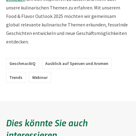
unsere kulinarischen Themen zu erfahren. Mit unserem
Food & Flavor Outlook 2025 möchten wir gemeinsam
global relevante kulinarische Themen erkunden, fesselnde
Geschichten entwickeln und neue Geschäftsmöglichkeiten
entdecken.
GeschmackIQ
Ausblick auf Speisen und Aromen
Trends
Webinar
Dies könnte Sie auch
interessieren