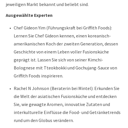
jeweiligen Markt bekannt und beliebt sind.
Ausgewählte Experten
Chef Gideon Yim (Führungskraft bei Griffith Foods):
Lernen Sie Chef Gideon kennen, einen koreanisch-
amerikanischen Koch der zweiten Generation, dessen
Geschichte von einem Leben voller Fusionsküche
geprägt ist. Lassen Sie sich von seiner Kimchi-
Bolognese mit Tteokbokki und Gochujang-Sauce von
Griffith Foods inspirieren.
Rachel N Johnson (Beraterin bei Mintel): Erkunden Sie
die Welt der asiatischen Fusionsküche und entdecken
Sie, wie gewagte Aromen, innovative Zutaten und
interkulturelle Einflüsse die Food- und Getränketrends
rund um den Globus verändern.