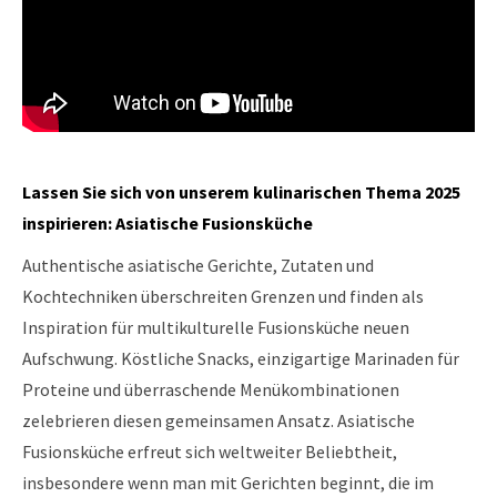
Lassen Sie sich von unserem kulinarischen Thema 2025
inspirieren: Asiatische Fusionsküche
Authentische asiatische Gerichte, Zutaten und
Kochtechniken überschreiten Grenzen und finden als
Inspiration für multikulturelle Fusionsküche neuen
Aufschwung. Köstliche Snacks, einzigartige Marinaden für
Proteine und überraschende Menükombinationen
zelebrieren diesen gemeinsamen Ansatz. Asiatische
Fusionsküche erfreut sich weltweiter Beliebtheit,
insbesondere wenn man mit Gerichten beginnt, die im