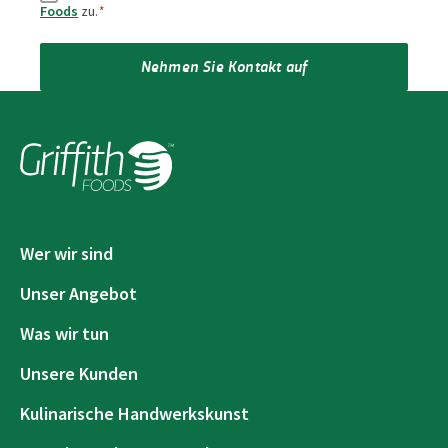
Foods
zu.
*
Nehmen Sie Kontakt auf
Wer wir sind
Unser Angebot
Was wir tun
Unsere Kunden
Kulinarische Handwerkskunst