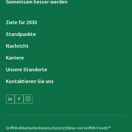
Gemeinsam besser werden
Ziele für 2030
Standpunkte
Nachricht
Karriere
Unsere Standorte
Kontaktieren Sie uns
Griffith-Mitarbeiter
Datenschutzrichtlinie von Griffith Foods™