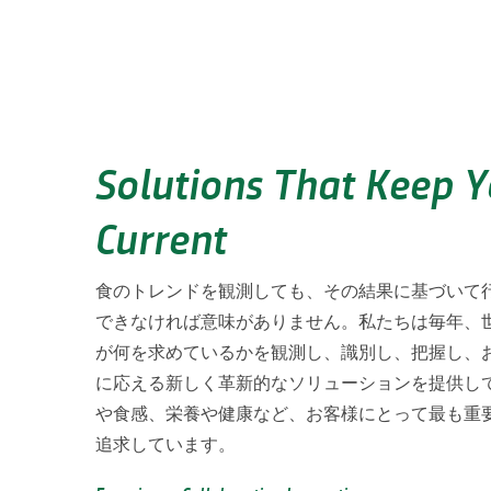
Solutions That Keep 
Current
食のトレンドを観測しても、その結果に基づいて
できなければ意味がありません。私たちは毎年、
が何を求めているかを観測し、識別し、把握し、
に応える新しく革新的なソリューションを提供し
や食感、栄養や健康など、お客様にとって最も重
追求しています。