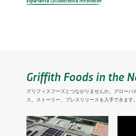
Experience Collaborative Innovation
Griffith Foods in the 
グリフィスフーズとつながりませんか。グローバ
ス、ストーリー、プレスリリースを入手できます