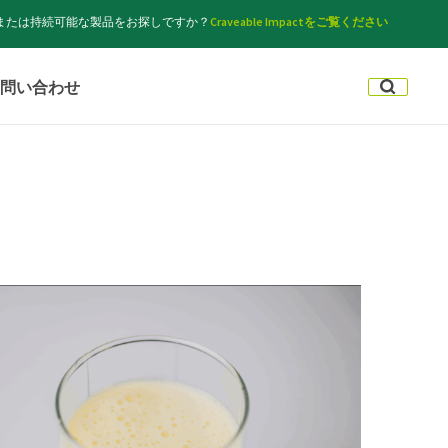
または持続可能な製品をお探しですか？
Craveable Impactをご覧ください
問い合わせ