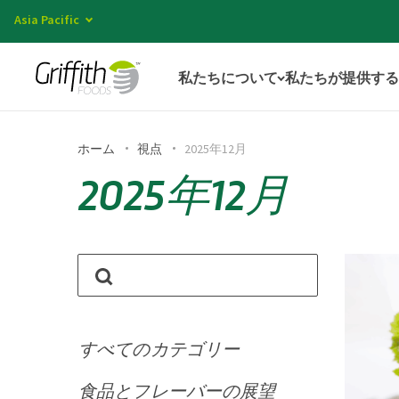
Asia Pacific
私たちについて
私たちが提供する
ホーム
視点
2025年12月
2025年12月
すべてのカテゴリー
食品とフレーバーの展望