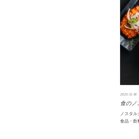
2025-12-18
食のノ
ノスタル
食品・飲