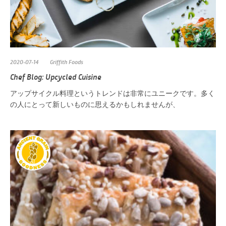
2020-07-14
Griffith Foods
Chef Blog: Upcycled Cuisine
アップサイクル料理というトレンドは非常にユニークです。多く
の人にとって新しいものに思えるかもしれませんが、