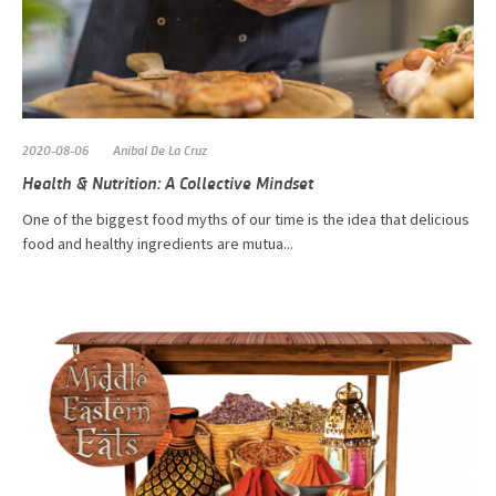
2020-08-06
Anibal De La Cruz
Health & Nutrition: A Collective Mindset
One of the biggest food myths of our time is the idea that delicious
food and healthy ingredients are mutua...