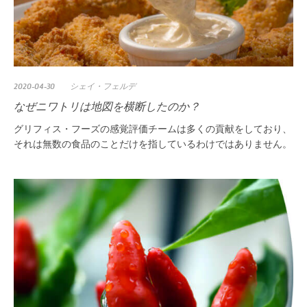
2020-04-30
シェイ・フェルデ
なぜニワトリは地図を横断したのか？
グリフィス・フーズの感覚評価チームは多くの貢献をしており、
それは無数の食品のことだけを指しているわけではありません。