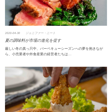
2020-04-30
ジェニファー・ニート
夏の調味料が市場の進化を促す
厳しい冬の真っ只中、バーベキューシーズンへの夢を抱きなが
ら、小売業者や外食産業の経営者たちは…