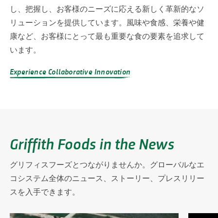
し、把握し、お客様のニーズに応える新しく革新的なソ
リューションを提供しています。風味や食感、栄養や健
康など、お客様にとって最も重要な食の要素を追求して
います。
Experience Collaborative Innovation
Griffith Foods in the News
グリフィスフーズとつながりませんか。グローバルなエ
コシステム全体のニュース、ストーリー、プレスリリー
スを入手できます。