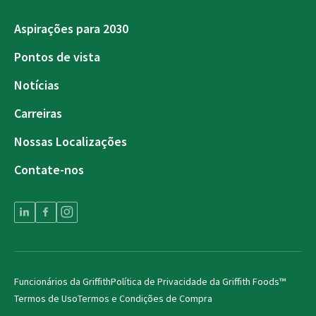
Aspirações para 2030
Pontos de vista
Notícias
Carreiras
Nossas Localizações
Contate-nos
Funcionários da Griffith
Política de Privacidade da Griffith Foods™
Termos de Uso
Termos e Condições de Compra