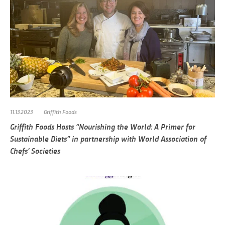
11.13.2023
Griffith Foods
Griffith Foods Hosts “Nourishing the World: A Primer for
Sustainable Diets” in partnership with World Association of
Chefs’ Societies