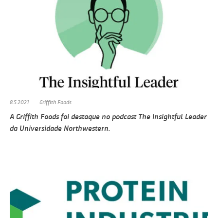
8.5.2021
Griffith Foods
A Griffith Foods foi destaque no podcast The Insightful Leader
da Universidade Northwestern.