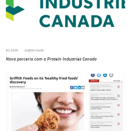
8.5.2020
Griffith Foods
Nova parceria com a Protein Industries Canada