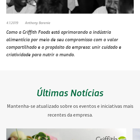
4.1.2019
Anthony Barenie
Como a Griffith Foods está aprimorando a indústria
alimentícia por meio de seu compromisso com o valor
compartilhado e o propósito da empresa: unir cuidado e
criatividade para nutrir o mundo.
Últimas Notícias
Mantenha-se atualizado sobre os eventos e iniciativas mais
recentes da empresa.