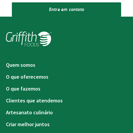
Entre em contato
Quem somos
O que oferecemos
O que fazemos
Clientes que atendemos
Artesanato culinário
Criar melhor juntos