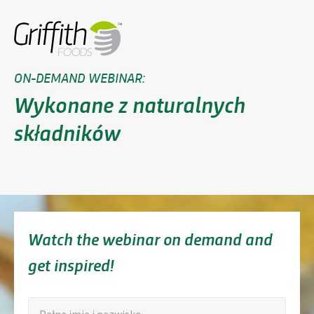
ON-DEMAND WEBINAR:
Wykonane z naturalnych
składników
Watch the webinar on demand and
get inspired!
„
Pełne