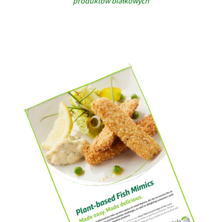
produktów białkowych