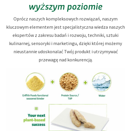
wyższym poziomie
Oprócz naszych kompleksowych rozwiązań, naszym
kluczowym elementem jest specjalistyczna wiedza naszych
ekspertów z zakresu badań i rozwoju, techniki, sztuki
kulinarnej, sensoryki i marketingu, dzięki której możemy
nieustannie udoskonalać Twój produkt i utrzymywać
przewagę nad konkurencją.