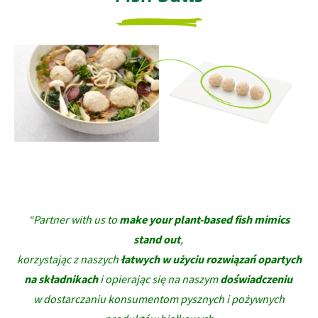
“Partner with us to
make your plant-based fish mimics
stand out
,
korzystając z naszych
łatwych w użyciu rozwiązań opartych
na składnikach
i opierając się na naszym
doświadczeniu
w dostarczaniu konsumentom pysznych i pożywnych