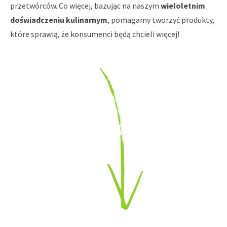
przetwórców. Co więcej, bazując na naszym
wieloletnim
doświadczeniu kulinarnym
, pomagamy tworzyć produkty,
które sprawią, że konsumenci będą chcieli więcej!