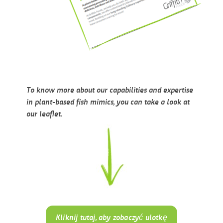
To know more about our capabilities and expertise
in plant-based fish mimics, you can take a look at
our leaflet.
Kliknij tutaj, aby zobaczyć ulotkę