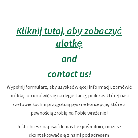
Kliknij tutaj, aby zobaczyć
ulotkę
and
contact us!
Wypełnij formularz, aby uzyskać więcej informacji, zamówić
próbkę lub umówić się na degustację, podczas której nasi
szefowie kuchni przygotują pyszne koncepcje, które z
pewnością zrobią na Tobie wrażenie!
Jeśli chcesz napisać do nas bezpośrednio, możesz
skontaktować się z nami pod adresem