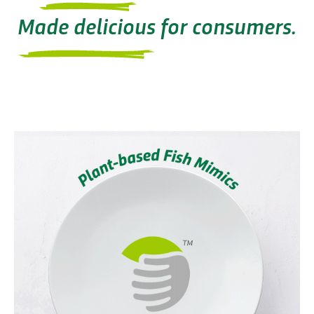
Made delicious
for consumers.