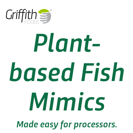
Plant-
based Fish
Mimics
Made easy
for processors.