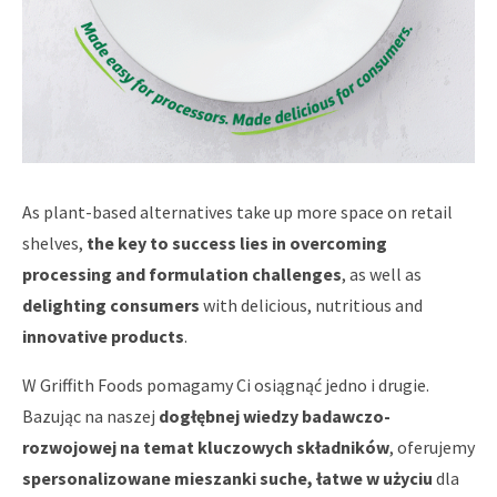
As plant-based alternatives take up more space on retail
shelves,
the key to success lies in overcoming
processing and formulation challenges
, as well as
delighting consumers
with delicious, nutritious and
innovative products
.
W Griffith Foods pomagamy Ci osiągnąć jedno i drugie.
Bazując na naszej
dogłębnej wiedzy badawczo-
rozwojowej na temat kluczowych składników
, oferujemy
spersonalizowane mieszanki suche, łatwe w użyciu
dla