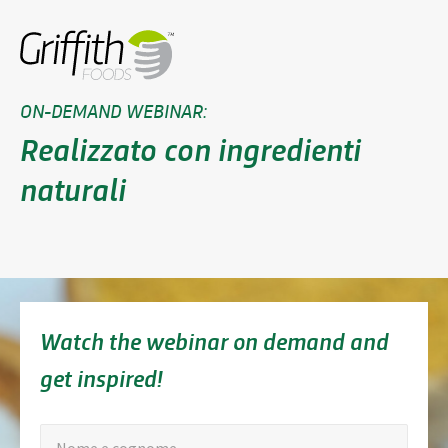
ON-DEMAND WEBINAR:
Realizzato con ingredienti
naturali
Watch the webinar on demand and
get inspired!
"
Nome