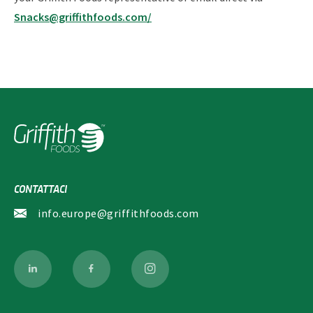
Snacks@griffithfoods.com/
CONTATTACI
info.europe@griffithfoods.com