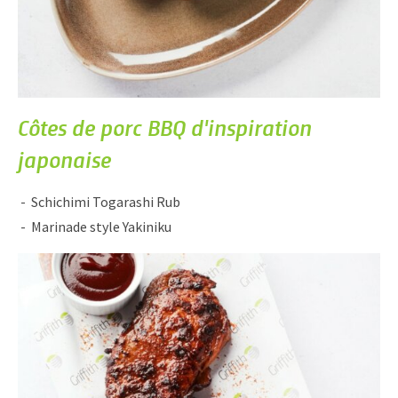
Côtes de porc BBQ d'inspiration
japonaise
Schichimi Togarashi Rub
Marinade style Yakiniku