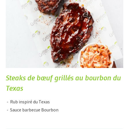
Steaks de bœuf grillés au bourbon du
Texas
Rub inspiré du Texas
Sauce barbecue Bourbon