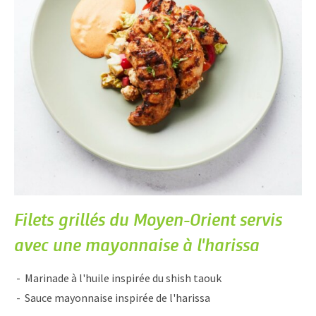
Filets grillés du Moyen-Orient servis
avec une mayonnaise à l'harissa
Marinade à l'huile inspirée du shish taouk
Sauce mayonnaise inspirée de l'harissa