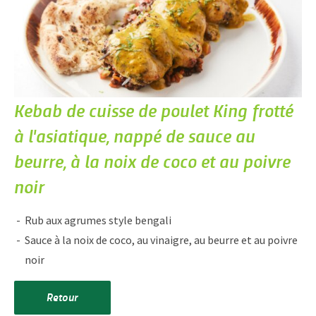
Kebab de cuisse de poulet King frotté
à l'asiatique, nappé de sauce au
beurre, à la noix de coco et au poivre
noir
Rub aux agrumes style bengali
Sauce à la noix de coco, au vinaigre, au beurre et au poivre
noir
Retour