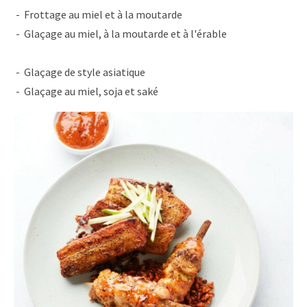
Frottage au miel et à la moutarde
Glaçage au miel, à la moutarde et à l'érable
Glaçage de style asiatique
Glaçage au miel, soja et saké