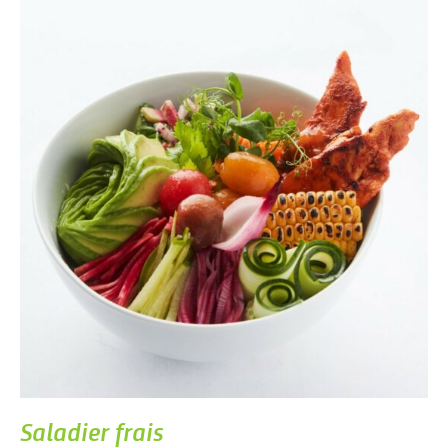
Saladier frais