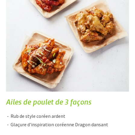
Ailes de poulet de 3 façons
Rub de style coréen ardent
Glaçure d'inspiration coréenne Dragon dansant