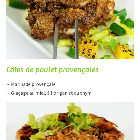
Côtes de poulet provençales
Marinade provençale
Glaçage au miel, à l'origan et au thym