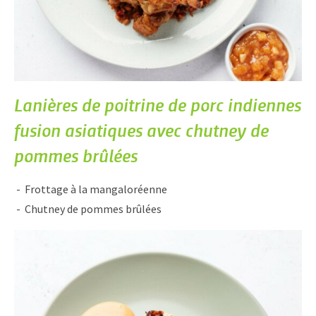
Lanières de poitrine de porc indiennes
fusion asiatiques avec chutney de
pommes brûlées
Frottage à la mangaloréenne
Chutney de pommes brûlées