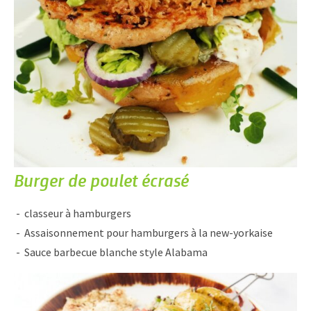
Burger de poulet écrasé
classeur à hamburgers
Assaisonnement pour hamburgers à la new-yorkaise
Sauce barbecue blanche style Alabama