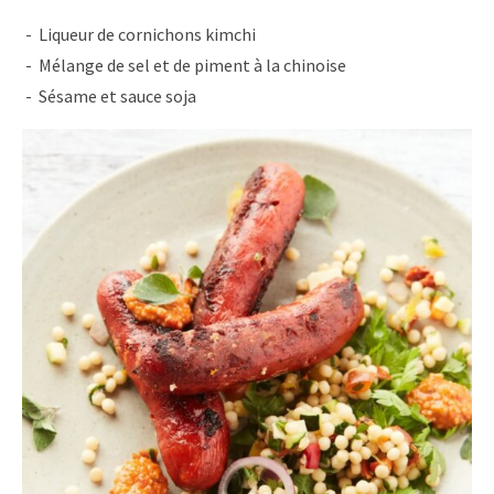
Liqueur de cornichons kimchi
Mélange de sel et de piment à la chinoise
Sésame et sauce soja