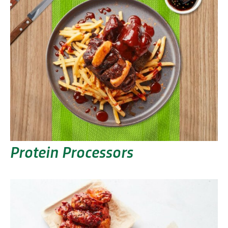
Protein Processors