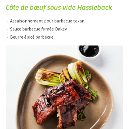
Côte de bœuf sous vide Hassleback
Assaisonnement pour barbecue texan
Sauce barbecue fumée Oakey
Beurre épicé barbecue