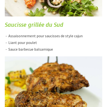
Saucisse grillée du Sud
Assaisonnement pour saucisses de style cajun
Liant pour poulet
Sauce barbecue balsamique