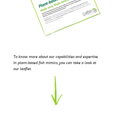
To know more about our capabilities and expertise
in plant-based fish mimics, you can take a look at
our leaflet.