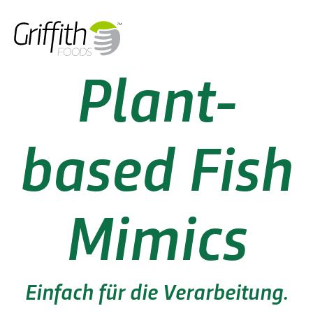
Plant-
based Fish
Mimics
Einfach
für die Verarbeitung.