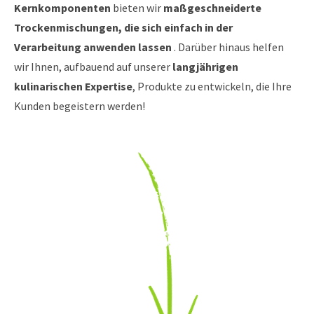
Kernkomponenten
bieten wir
maßgeschneiderte
Trockenmischungen, die sich einfach in der
Verarbeitung anwenden lassen
. Darüber hinaus helfen
wir Ihnen, aufbauend auf unserer
langjährigen
kulinarischen Expertise
, Produkte zu entwickeln, die Ihre
Kunden begeistern werden!