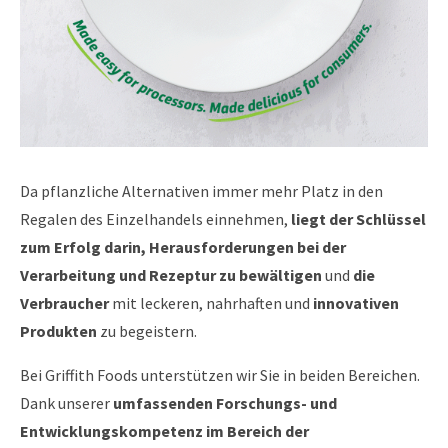
Da pflanzliche Alternativen immer mehr Platz in den
Regalen des Einzelhandels einnehmen,
liegt der Schlüssel
zum Erfolg darin, Herausforderungen bei der
Verarbeitung und Rezeptur zu bewältigen
und
die
Verbraucher
mit leckeren, nahrhaften und
innovativen
Produkten
zu begeistern.
Bei Griffith Foods unterstützen wir Sie in beiden Bereichen.
Dank unserer
umfassenden Forschungs- und
Entwicklungskompetenz im Bereich der