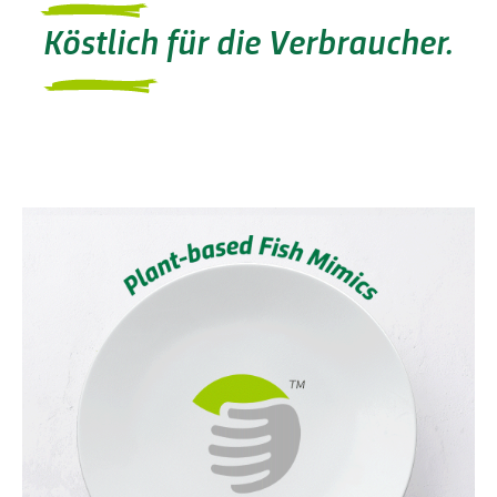
Köstlich
für die Verbraucher.