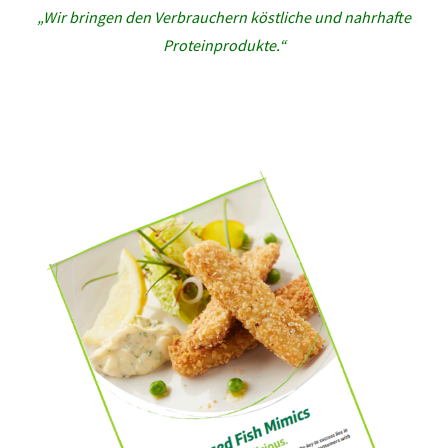
„Wir bringen den Verbrauchern köstliche und nahrhafte
Proteinprodukte.“