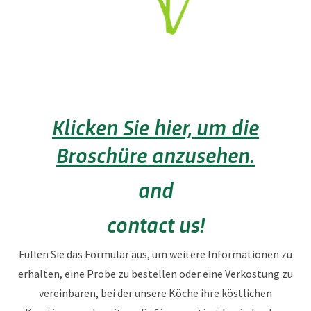
Klicken Sie hier, um die
Broschüre anzusehen.
and
contact us!
Füllen Sie das Formular aus, um weitere Informationen zu
erhalten, eine Probe zu bestellen oder eine Verkostung zu
vereinbaren, bei der unsere Köche ihre köstlichen