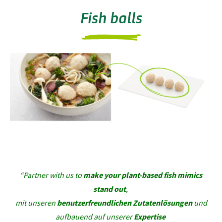
Fish balls
“Partner with us to
make your plant-based fish mimics
stand out
,
mit unseren
benutzerfreundlichen Zutatenlösungen
und
aufbauend auf unserer
Expertise