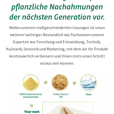
pflanzliche Nachahmungen
r
l
*
der nächsten Generation vor.
Neben unseren maßgeschneiderten Lösungen ist unser
weiterer wichtiger Bestandteil das Fachwissen unserer
Experten aus Forschung und Entwicklung, Technik,
Kulinarik, Sensorik und Marketing, mit dem wir Ihr Produkt
kontinuierlich verbessern und Ihnen stets einen Schritt
voraus sein können.